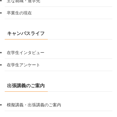
主な就職・進学先
卒業生の現在
キャンパスライフ
在学生インタビュー
在学生アンケート
出張講義のご案内
模擬講義・出張講義のご案内