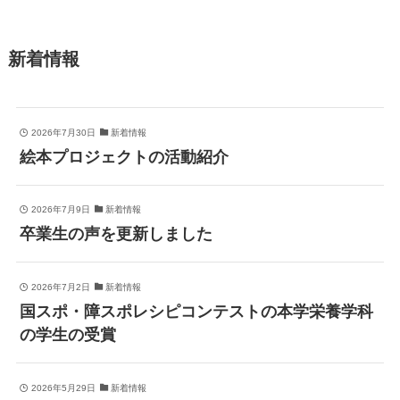
新着情報
2026年7月30日
新着情報
絵本プロジェクトの活動紹介
2026年7月9日
新着情報
卒業生の声を更新しました
2026年7月2日
新着情報
国スポ・障スポレシピコンテストの本学栄養学科
の学生の受賞
2026年5月29日
新着情報