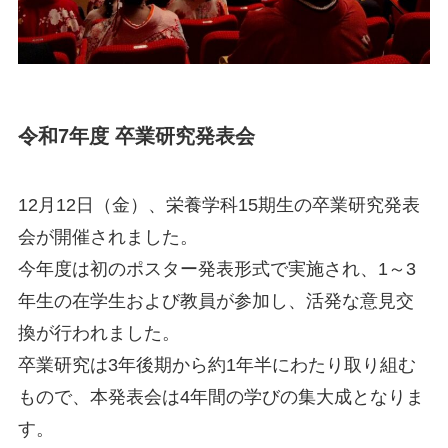
令和7年度 卒業研究発表会
12月12日（金）、栄養学科15期生の卒業研究発表
会が開催されました。
今年度は初のポスター発表形式で実施され、1～3
年生の在学生および教員が参加し、活発な意見交
換が行われました。
卒業研究は3年後期から約1年半にわたり取り組む
もので、本発表会は4年間の学びの集大成となりま
す。