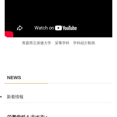
青森県立保健大学 栄養学科 学科紹介動画
NEWS
新着情報