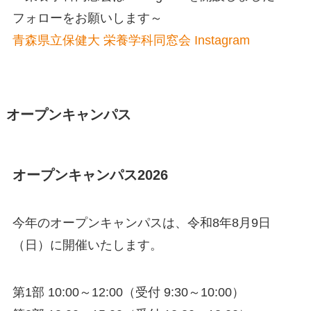
フォローをお願いします～
青森県立保健大 栄養学科同窓会 Instagram
オープンキャンパス
オープンキャンパス2026
今年のオープンキャンパスは、令和8年8月9日
（日）に開催いたします。
第1部 10:00～12:00（受付 9:30～10:00）