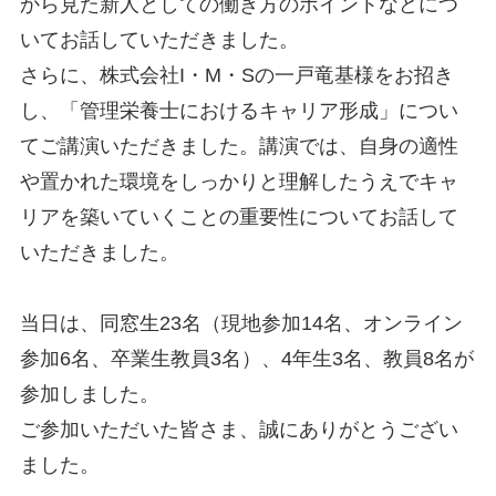
から見た新人としての働き方のポイントなどにつ
いてお話していただきました。
さらに、株式会社I・M・Sの一戸竜基様をお招き
し、「管理栄養士におけるキャリア形成」につい
てご講演いただきました。講演では、自身の適性
や置かれた環境をしっかりと理解したうえでキャ
リアを築いていくことの重要性についてお話して
いただきました。
当日は、同窓生23名（現地参加14名、オンライン
参加6名、卒業生教員3名）、4年生3名、教員8名が
参加しました。
ご参加いただいた皆さま、誠にありがとうござい
ました。