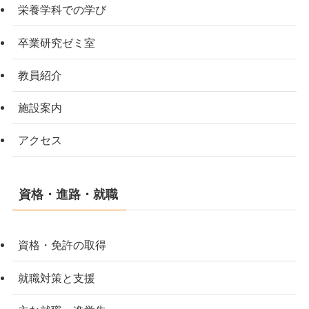
栄養学科での学び
卒業研究ゼミ室
教員紹介
施設案内
アクセス
資格・進路・就職
資格・免許の取得
就職対策と支援