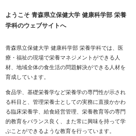
ようこそ 青森県立保健大学 健康科学部 栄養
学科のウェブサイトへ
青森県立保健大学 健康科学部 栄養学科では、医
療・福祉の現場で栄養マネジメントができる人
材、地域全体の食生活の問題解決ができる人材を
育成しています。
食品学、基礎栄養学など栄養学の専門性が示され
る科目と、管理栄養士としての実務に直接かかわ
る臨床栄養学、給食経営管理、栄養教育等の専門
的教育をバランス良く、また常に興味を持って学
ぶことができるような教育を行っています。