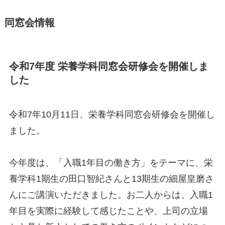
同窓会情報
令和7年度 栄養学科同窓会研修会を開催しま
した
令和7年10月11日、栄養学科同窓会研修会を開催し
ました。
今年度は、「入職1年目の働き方」をテーマに、栄
養学科1期生の田口智紀さんと13期生の細屋皇磨さ
んにご講演いただきました。お二人からは、入職1
年目を実際に経験して感じたことや、上司の立場