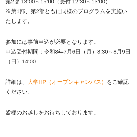
第2部 13:00～15:00（受付 12:30～13:00）
※第1部、第2部ともに同様のプログラムを実施い
たします。
参加には事前申込が必要となります。
申込受付期間：令和8年7月6日（月）8:30～8月9日
（日）14:00
詳細は、
大学HP（オープンキャンパス）
をご確認
ください。
皆様のお越しをお待ちしております。