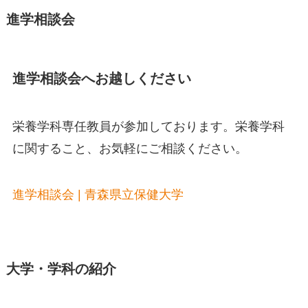
進学相談会
進学相談会へお越しください
栄養学科専任教員が参加しております。栄養学科
に関すること、お気軽にご相談ください。
進学相談会 | 青森県立保健大学
大学・学科の紹介