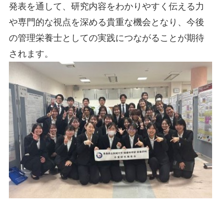
発表を通して、研究内容をわかりやすく伝える力
や専門的な視点を深める貴重な機会となり、今後
の管理栄養士としての実践につながることが期待
されます。