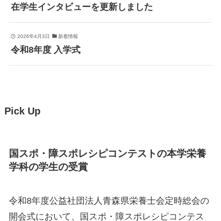
在学生インタビューを更新しました
2026年4月3日
新着情報
令和8年度 入学式
Pick Up
国スポ・障スポレシピコンテストの本学栄養
学科の学生の受賞
令和8年度公益社団法人青森県栄養士会定時総会の
開会式において、国スポ・障スポレシピコンテス