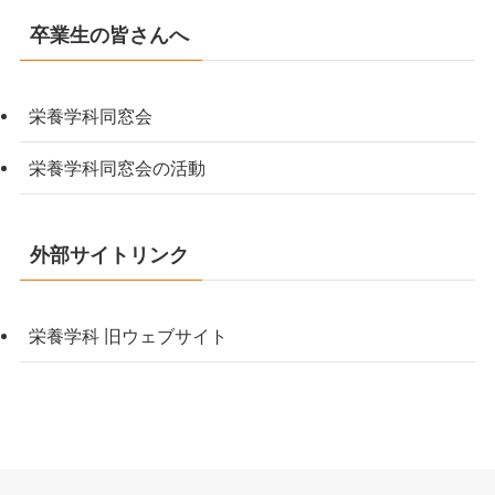
卒業生の皆さんへ
栄養学科同窓会
栄養学科同窓会の活動
外部サイトリンク
栄養学科 旧ウェブサイト