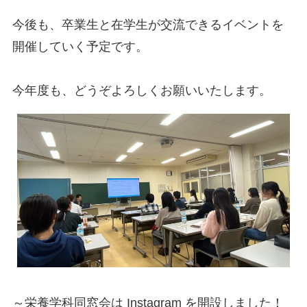
今後も、卒業生と在学生が交流できるイベントを
開催していく予定です。
今年度も、どうぞよろしくお願いいたします。
～栄養学科同窓会は Instagram を開設しました！