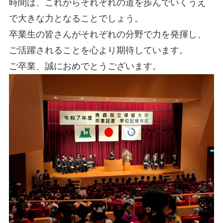
時間は、これからそれぞれの道を歩んでいくうえ
で大きな力となることでしょう。
卒業生の皆さんがそれぞれの分野で力を発揮し、
ご活躍されることを心より期待しています。
ご卒業、誠におめでとうございます。