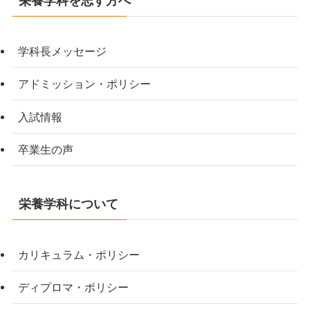
栄養学科を志す方へ
学科長メッセージ
アドミッション・ポリシー
入試情報
卒業生の声
栄養学科について
カリキュラム・ポリシー
ディプロマ・ポリシー