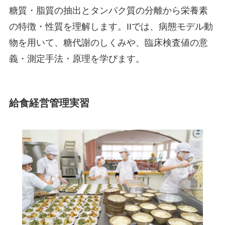
糖質・脂質の抽出とタンパク質の分離から栄養素
の特徴・性質を理解します。IIでは、病態モデル動
物を用いて、糖代謝のしくみや、臨床検査値の意
義・測定手法・原理を学びます。
給食経営管理実習