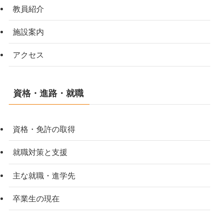
教員紹介
施設案内
アクセス
資格・進路・就職
資格・免許の取得
就職対策と支援
主な就職・進学先
卒業生の現在