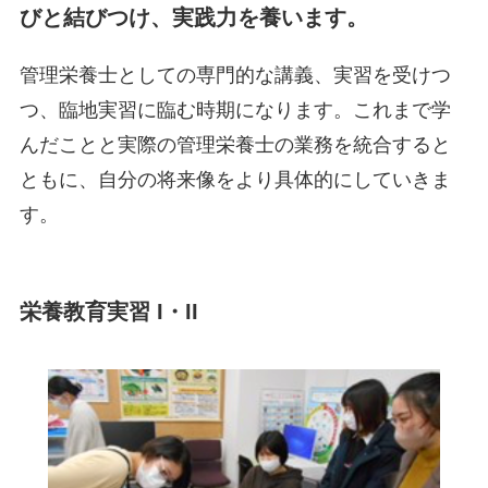
びと結びつけ、実践力を養います。
管理栄養士としての専門的な講義、実習を受けつ
つ、臨地実習に臨む時期になります。これまで学
んだことと実際の管理栄養士の業務を統合すると
ともに、自分の将来像をより具体的にしていきま
す。
栄養教育実習 I・II