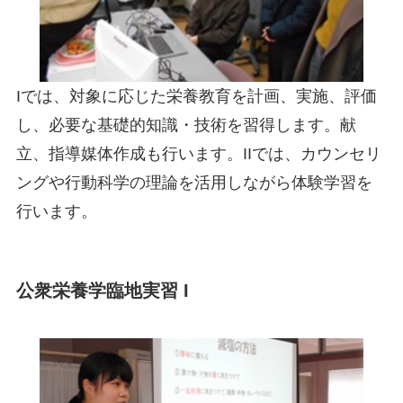
Iでは、対象に応じた栄養教育を計画、実施、評価
し、必要な基礎的知識・技術を習得します。献
立、指導媒体作成も行います。IIでは、カウンセリ
ングや行動科学の理論を活用しながら体験学習を
行います。
公衆栄養学臨地実習 I