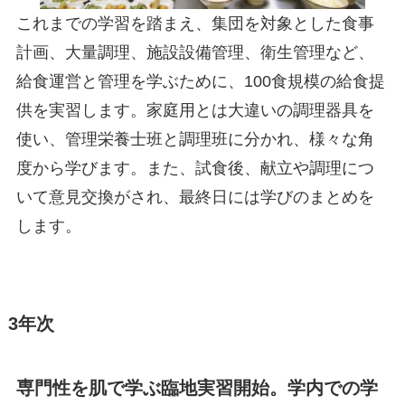
これまでの学習を踏まえ、集団を対象とした食事
計画、大量調理、施設設備管理、衛生管理など、
給食運営と管理を学ぶために、100食規模の給食提
供を実習します。家庭用とは大違いの調理器具を
使い、管理栄養士班と調理班に分かれ、様々な角
度から学びます。また、試食後、献立や調理につ
いて意見交換がされ、最終日には学びのまとめを
します。
3年次
専門性を肌で学ぶ臨地実習開始。学内での学