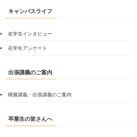
キャンパスライフ
在学生インタビュー
在学生アンケート
出張講義のご案内
模擬講義・出張講義のご案内
卒業生の皆さんへ