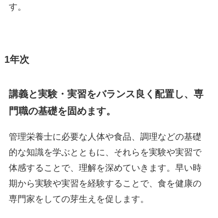
す。
1年次
講義と実験・実習をバランス良く配置し、専
門職の基礎を固めます。
管理栄養士に必要な人体や食品、調理などの基礎
的な知識を学ぶとともに、それらを実験や実習で
体感することで、理解を深めていきます。早い時
期から実験や実習を経験することで、食を健康の
専門家をしての芽生えを促します。