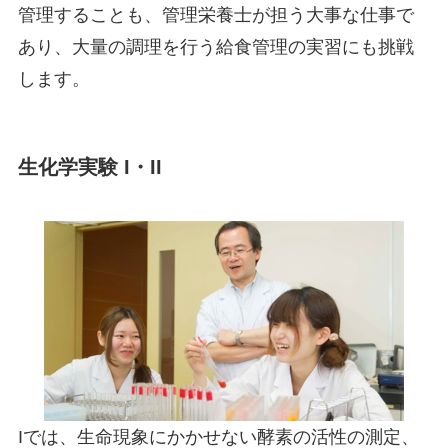
管理することも、管理栄養士が担う大事な仕事で
あり、大量の調理を行う給食管理の実習にも挑戦
します。
生化学実験 I・II
Iでは、生命現象にかかせない酵素の活性の測定、