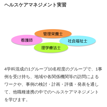
ヘルスケアマネジメント実習
4学科混成の1グループ10名程度のグループで、1事
例を受け持ち、地域や各関係機関等の訪問による
ワークや、事例の検討・計画・評価・発表を通し
て、他職種連携の中でのヘルスケアマネジメント
を学びます。