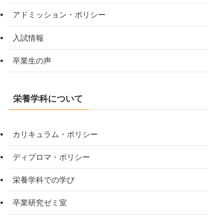
アドミッション・ポリシー
入試情報
卒業生の声
栄養学科について
カリキュラム・ポリシー
ディプロマ・ポリシー
栄養学科での学び
卒業研究ゼミ室