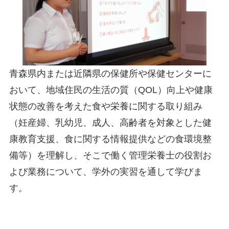
青森県内または近隣県の保健所や保健センターに
おいて、地域住民の生活の質（QOL）向上や健康
状態の改善を考えた食や栄養に関する取り組み
（妊産婦、乳幼児、成人、高齢者を対象とした健
康教育支援、食に関する情報提供などの食環境整
備等）を理解し、そこで働く管理栄養士の役割お
よび業務について、学外の実習を通して学びま
す。