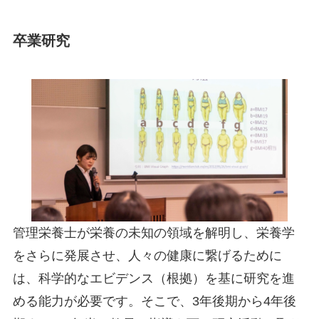
卒業研究
管理栄養士が栄養の未知の領域を解明し、栄養学
をさらに発展させ、人々の健康に繋げるために
は、科学的なエビデンス（根拠）を基に研究を進
める能力が必要です。そこで、3年後期から4年後