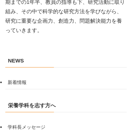
期までの1年半、教員の指導も下、研究活動に取り
組み、その中で科学的な研究方法を学びながら、
研究に重要な企画力、創造力、問題解決能力を養
っていきます。
NEWS
新着情報
栄養学科を志す方へ
学科長メッセージ