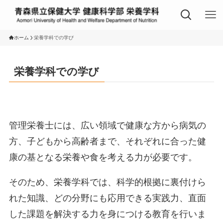
ホーム
栄養学科での学び
栄養学科での学び
管理栄養士には、広い領域で健康な方から病気の
方、子どもから高齢者まで、それぞれに合った健
康の基となる栄養や食を考える力が必要です。
そのため、栄養学科では、科学的根拠に裏付けら
れた知識、どの分野にも応用できる実践力、直面
した課題を解決する力を身につける教育を行いま