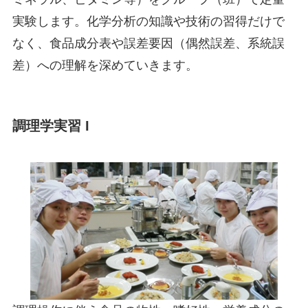
実験します。化学分析の知識や技術の習得だけで
なく、食品成分表や誤差要因（偶然誤差、系統誤
差）への理解を深めていきます。
調理学実習 I