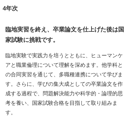
4年次
臨地実習を終え、卒業論文を仕上げた後は国
家試験に挑戦です。
臨地実験で実践力を培うとともに、ヒューマンケ
アと職業倫理について理解を深めます。他学科と
の合同実習を通じて、多職種連携について学びま
す。さらに、学びの集大成としての卒業論文を作
成する過程で、問題解決能力や科学的・論理的思
考を養い、国家試験合格を目指して取り組みま
す。