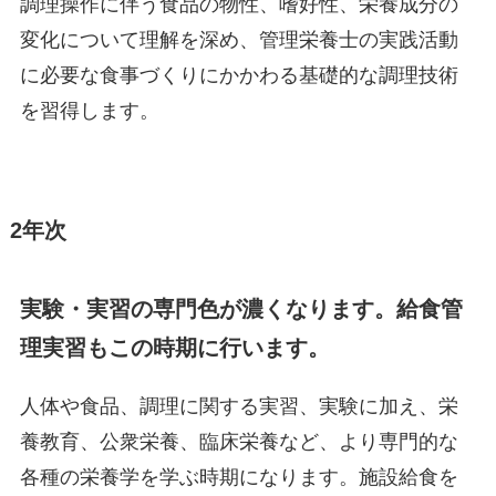
調理操作に伴う食品の物性、嗜好性、栄養成分の
変化について理解を深め、管理栄養士の実践活動
に必要な食事づくりにかかわる基礎的な調理技術
を習得します。
2年次
実験・実習の専門色が濃くなります。給食管
理実習もこの時期に行います。
人体や食品、調理に関する実習、実験に加え、栄
養教育、公衆栄養、臨床栄養など、より専門的な
各種の栄養学を学ぶ時期になります。施設給食を