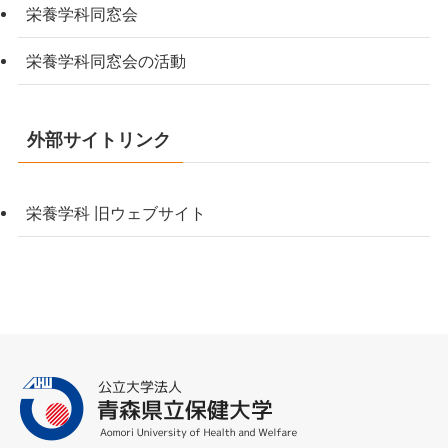
栄養学科同窓会
栄養学科同窓会の活動
外部サイトリンク
栄養学科 旧ウェブサイト