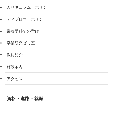
カリキュラム・ポリシー
ディプロマ・ポリシー
栄養学科での学び
卒業研究ゼミ室
教員紹介
施設案内
アクセス
資格・進路・就職