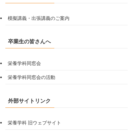
模擬講義・出張講義のご案内
卒業生の皆さんへ
栄養学科同窓会
栄養学科同窓会の活動
外部サイトリンク
栄養学科 旧ウェブサイト