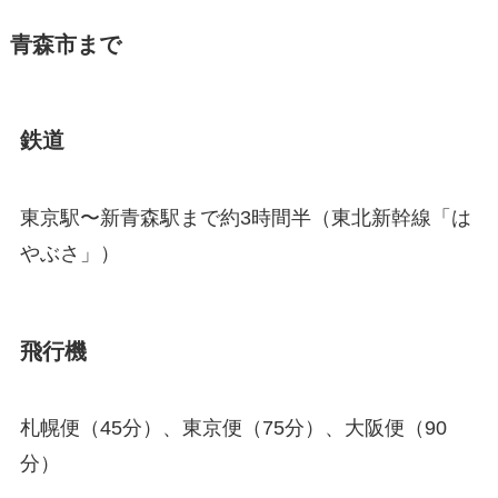
青森市まで
鉄道
東京駅〜新青森駅まで約3時間半（東北新幹線「は
やぶさ」）
飛行機
札幌便（45分）、東京便（75分）、大阪便（90
分）