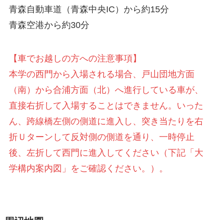
青森自動車道（青森中央IC）から約15分
青森空港から約30分
【車でお越しの方への注意事項】
本学の西門から入場される場合、戸山団地方面
（南）から合浦方面（北）へ進行している車が、
直接右折して入場することはできません。いった
ん、跨線橋左側の側道に進入し、突き当たりを右
折Ｕターンして反対側の側道を通り、一時停止
後、左折して西門に進入してください（下記「大
学構内案内図」をご確認ください。）。