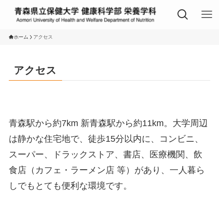
ホーム
アクセス
アクセス
青森駅から約7km 新青森駅から約11km。大学周辺
は静かな住宅地で、徒歩15分以内に、コンビニ、
スーパー、ドラックストア、書店、医療機関、飲
食店（カフェ・ラーメン店 等）があり、一人暮ら
しでもとても便利な環境です。