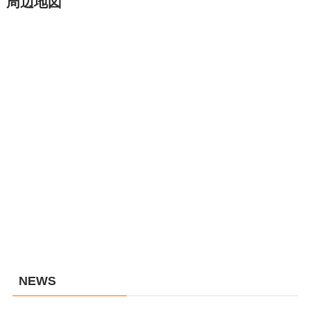
周辺地図
NEWS