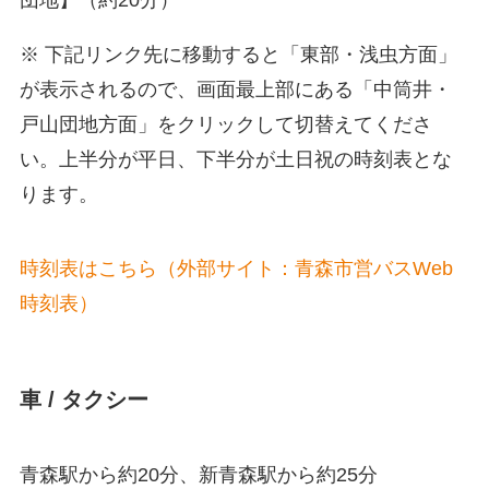
※ 下記リンク先に移動すると「東部・浅虫方面」
が表示されるので、画面最上部にある「中筒井・
戸山団地方面」をクリックして切替えてくださ
い。上半分が平日、下半分が土日祝の時刻表とな
ります。
時刻表はこちら（外部サイト：青森市営バスWeb
時刻表
）
車 / タクシー
青森駅から約20分、新青森駅から約25分