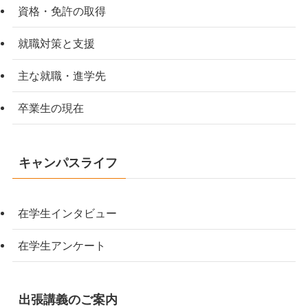
資格・免許の取得
就職対策と支援
主な就職・進学先
卒業生の現在
キャンパスライフ
在学生インタビュー
在学生アンケート
出張講義のご案内