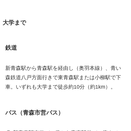
大学まで
鉄道
新青森駅から青森駅を経由し（奥羽本線）、青い
森鉄道八戸方面行きで東青森駅または小柳駅で下
車。いずれも大学まで徒歩約10分（約1km）。
バス（青森市営バス）