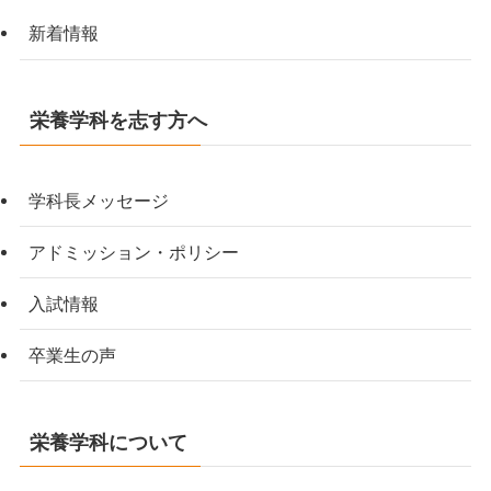
新着情報
栄養学科を志す方へ
学科長メッセージ
アドミッション・ポリシー
入試情報
卒業生の声
栄養学科について