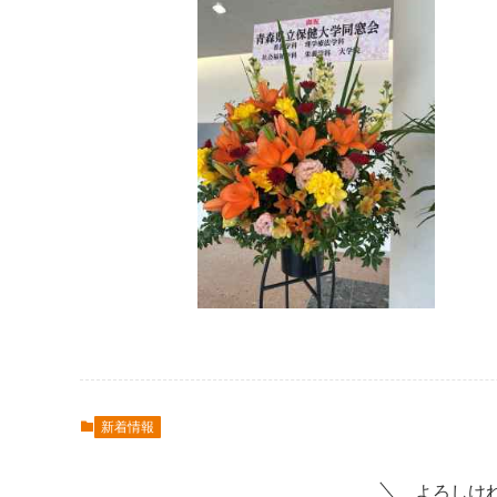
新着情報
よろしけ