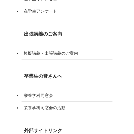
在学生アンケート
出張講義のご案内
模擬講義・出張講義のご案内
卒業生の皆さんへ
栄養学科同窓会
栄養学科同窓会の活動
外部サイトリンク