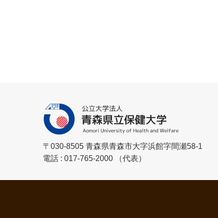
〒030-8505 青森県青森市大字浜館字間瀬58-1
電話 : 017-765-2000 （代表）