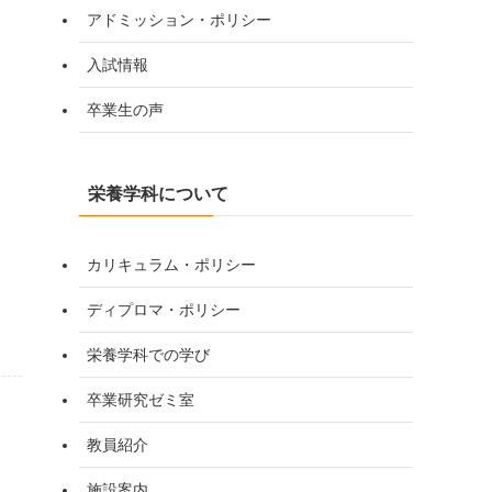
アドミッション・ポリシー
入試情報
卒業生の声
栄養学科について
カリキュラム・ポリシー
ディプロマ・ポリシー
栄養学科での学び
卒業研究ゼミ室
教員紹介
施設案内