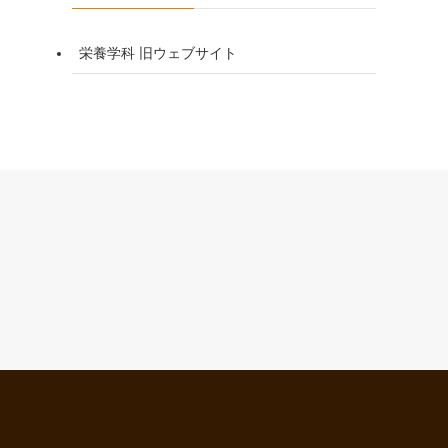
栄養学科 旧ウェブサイト