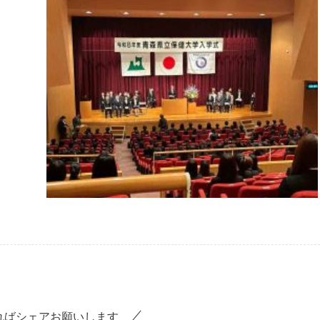
ればシェアお願いします