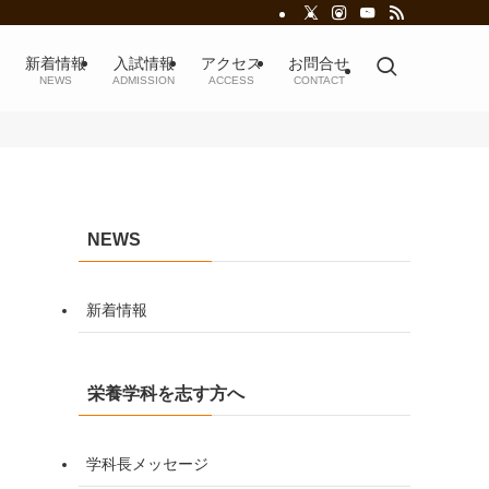
新着情報
入試情報
アクセス
お問合せ
NEWS
ADMISSION
ACCESS
CONTACT
NEWS
新着情報
栄養学科を志す方へ
学科長メッセージ