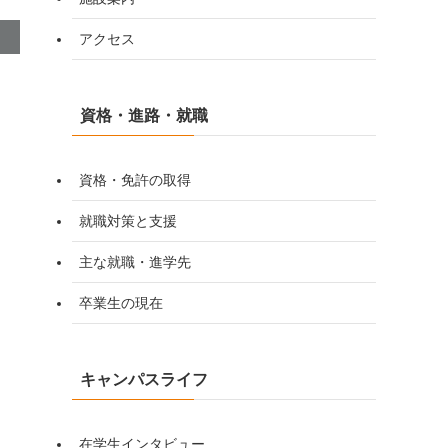
アクセス
資格・進路・就職
資格・免許の取得
就職対策と支援
主な就職・進学先
卒業生の現在
キャンパスライフ
在学生インタビュー