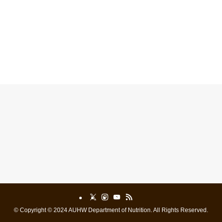
©
Copyright © 2024 AUHW Department of Nutrition. All Rights Reserved.